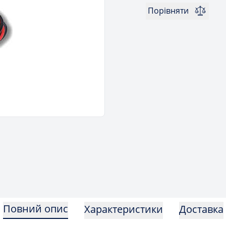
Порівняти
Повний опис
Характеристики
Доставка