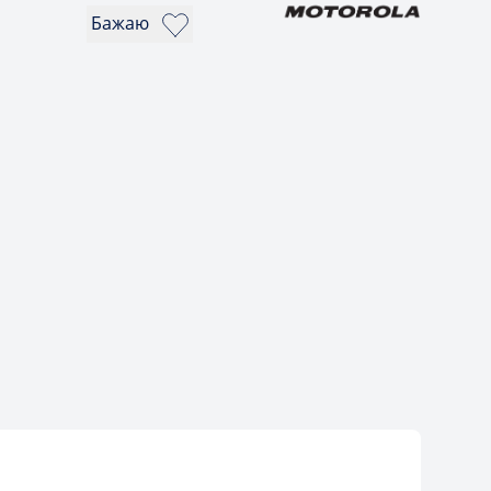
Бажаю