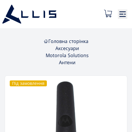
Головна сторінка
Аксесуари
Motorola Solutions
Антени
Під замовлення