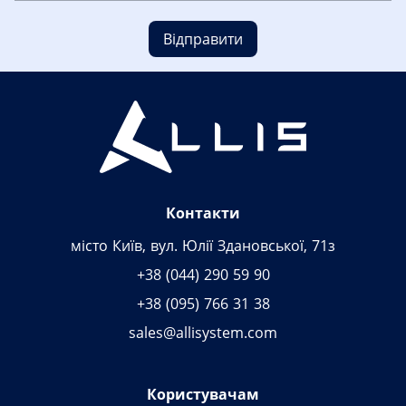
Відправити
Контакти
місто Київ, вул. Юлії Здановської, 71з
+38 (044) 290 59 90
+38 (095) 766 31 38
sales@allisystem.com
Користувачам