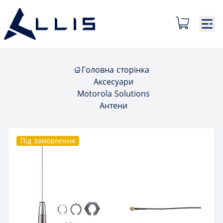
Головна сторінка
Аксесуари
Motorola Solutions
Антени
Під замовлення