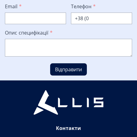
Email
*
Телефон
*
Опис специфікації
*
Відправити
Контакти