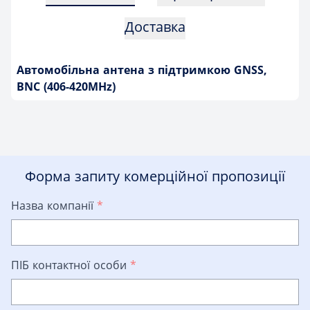
Доставка
Автомобільна антена з підтримкою GNSS,
BNC (406-420MHz)
Форма запиту комерційної пропозиції
Назва компанії
*
ПІБ контактної особи
*