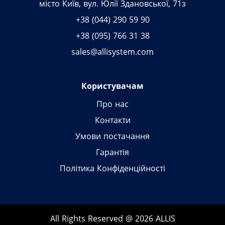
місто Київ, вул. Юлії Здановської, 71з
+38 (044) 290 59 90
+38 (095) 766 31 38
sales@allisystem.com
Користувачам
Про нас
Контакти
Умови постачання
Гарантія
Політика Конфіденційності
All Rights Reserved @ 2026 ALLIS