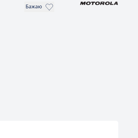
Бажаю