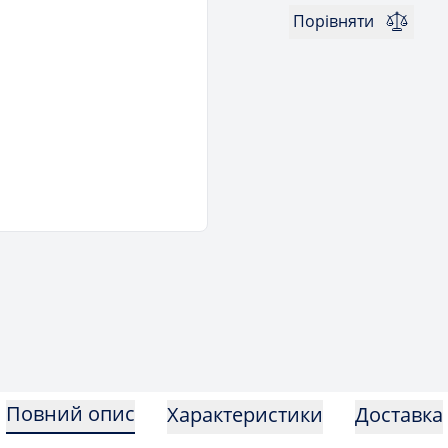
Порівняти
Повний опис
Характеристики
Доставка