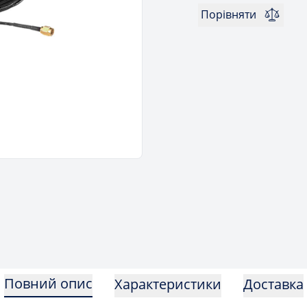
Порівняти
Повний опис
Характеристики
Доставка