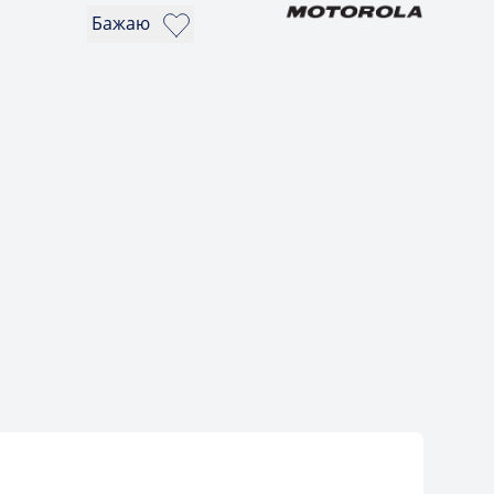
Бажаю