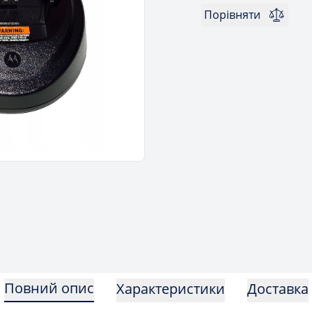
Порівняти
Повний опис
Характеристики
Доставка