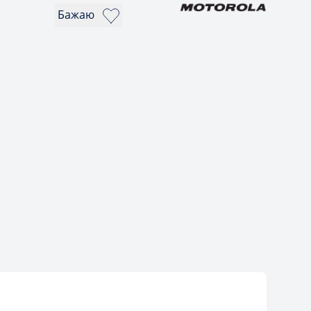
Бажаю