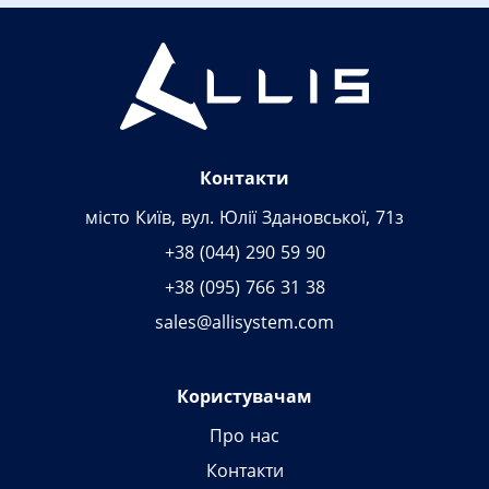
Контакти
місто Київ, вул. Юлії Здановської, 71з
+38 (044) 290 59 90
+38 (095) 766 31 38
sales@allisystem.com
Користувачам
Про нас
Контакти