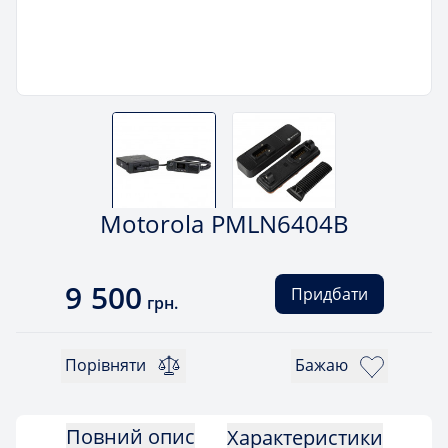
Motorola PMLN6404B
9 500
Придбати
грн.
Порівняти
Бажаю
Повний опис
Характеристики