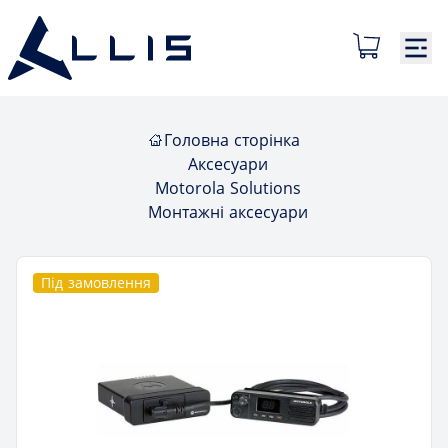
Головна сторінка
Аксесуари
Motorola Solutions
Монтажні аксесуари
Під замовлення