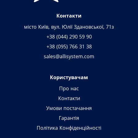
Контакти
місто Київ, вул. Юлії Здановської, 71з
+38 (044) 290 59 90
+38 (095) 766 31 38
sales@allisystem.com
Користувачам
Про нас
Контакти
Умови постачання
Гарантія
Політика Конфіденційності