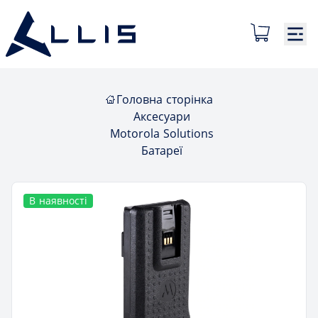
Головна сторінка
Аксесуари
Motorola Solutions
Батареї
В наявності