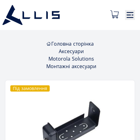
Головна сторінка
Аксесуари
Motorola Solutions
Монтажні аксесуари
Під замовлення