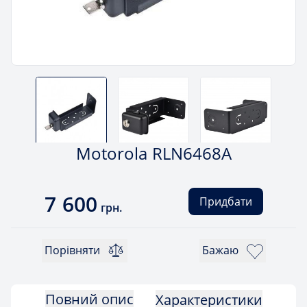
Motorola RLN6468A
7 600
Придбати
грн.
Порівняти
Бажаю
Повний опис
Характеристики