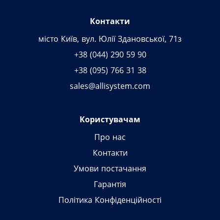
Контакти
місто Київ, вул. Юлії Здановської, 71з
+38 (044) 290 59 90
+38 (095) 766 31 38
sales@allisystem.com
Користувачам
Про нас
Контакти
Умови постачання
Гарантія
Політика Конфіденційності