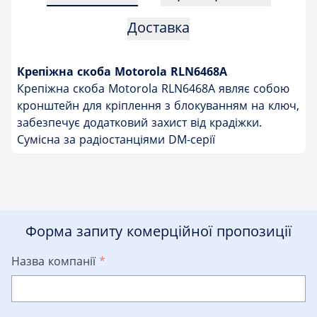
Доставка
Крепіжна скоба Motorola RLN6468A
Крепіжна скоба Motorola RLN6468A являє собою
кронштейн для кріплення з блокуванням на ключ,
забезпечує додатковий захист від крадіжки.
Сумісна за радіостанціями DM-серії
Форма запиту комерційної пропозиції
Назва компанії
*