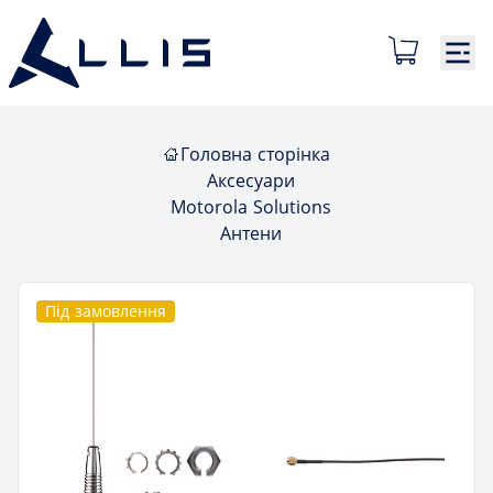
Головна сторінка
Аксесуари
Motorola Solutions
Антени
Під замовлення