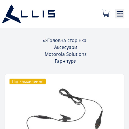
Головна сторінка
Аксесуари
Motorola Solutions
Гарнітури
Під замовлення