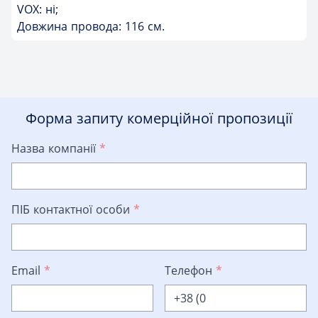
VOX: ні;
Довжина провода: 116 см.
Форма запиту комерційної пропозиції
Назва компанії
*
ПІБ контактної особи
*
Email
*
Телефон
*