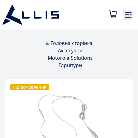
Головна сторінка
Аксесуари
Motorola Solutions
Гарнітури
Під замовлення