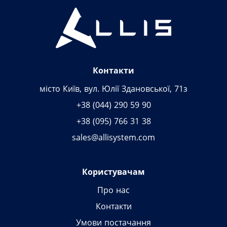
Контакти
місто Київ, вул. Юлії Здановської, 71з
+38 (044) 290 59 90
+38 (095) 766 31 38
sales@allisystem.com
Користувачам
Про нас
Контакти
Умови постачання