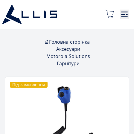
Головна сторінка
Аксесуари
Motorola Solutions
Гарнітури
Під замовлення