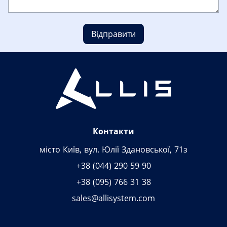
Відправити
Контакти
місто Київ, вул. Юлії Здановської, 71з
+38 (044) 290 59 90
+38 (095) 766 31 38
sales@allisystem.com