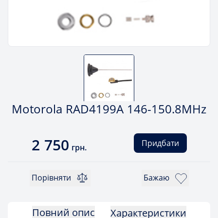
Motorola RAD4199A 146-150.8MHz
2 750
Придбати
грн.
Порівняти
Бажаю
Повний опис
Характеристики