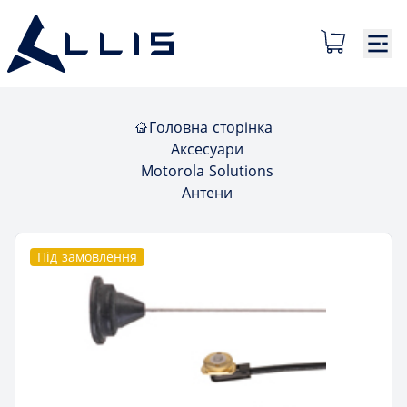
Головна сторінка
Аксесуари
Motorola Solutions
Антени
Під замовлення