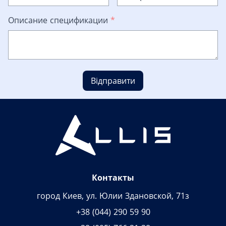
Описание спецификации
*
Відправити
Контакты
город Киев, ул. Юлии Здановской, 71з
+38 (044) 290 59 90