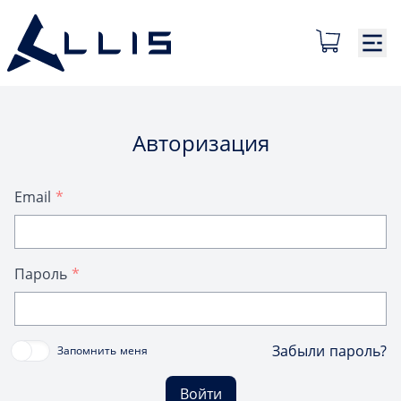
Авторизация
Email
*
Пароль
*
Забыли пароль?
Запомнить меня
Войти