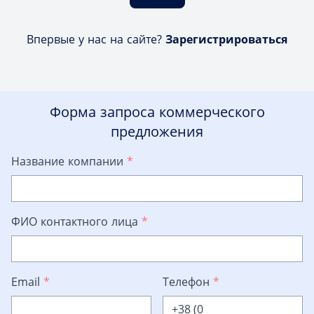
Впервые у нас на сайте?
Зарегистрироваться
Форма запроса коммерческого
предложения
Название компании
*
ФИО контактного лица
*
Email
*
Телефон
*