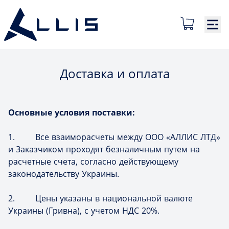
Доставка и оплата
Основные условия поставки:
1. Все взаиморасчеты между ООО «АЛЛИС ЛТД»
и Заказчиком проходят безналичным путем на
расчетные счета, согласно действующему
законодательству Украины.
2. Цены указаны в национальной валюте
Украины (Гривна), с учетом НДС 20%.