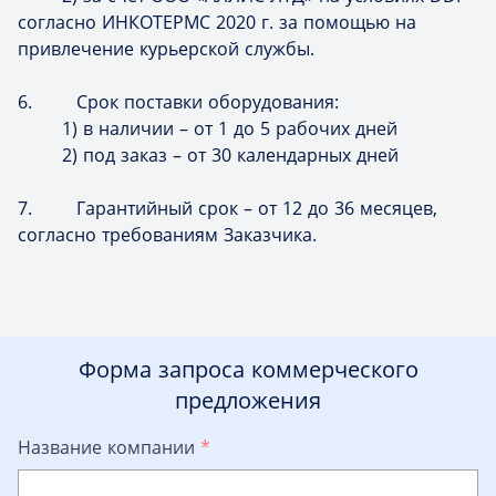
согласно ИНКОТЕРМС 2020 г. за помощью на
привлечение курьерской службы.
6. Срок поставки оборудования:
1) в наличии – от 1 до 5 рабочих дней
2) под заказ – от 30 календарных дней
7. Гарантийный срок – от 12 до 36 месяцев,
согласно требованиям Заказчика.
Форма запроса коммерческого
предложения
Название компании
*