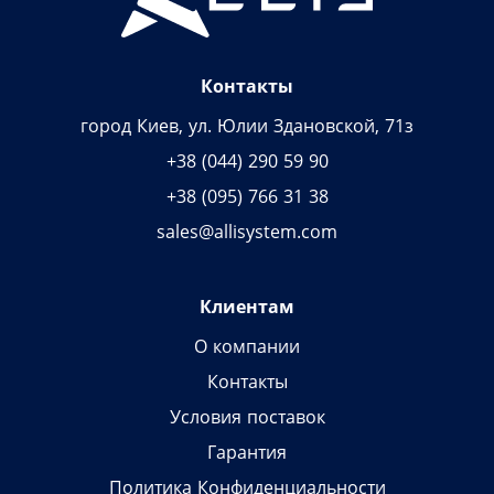
Контакты
город Киев, ул. Юлии Здановской, 71з
+38 (044) 290 59 90
+38 (095) 766 31 38
sales@allisystem.com
Клиентам
О компании
Контакты
Условия поставок
Гарантия
Политика Конфиденциальности