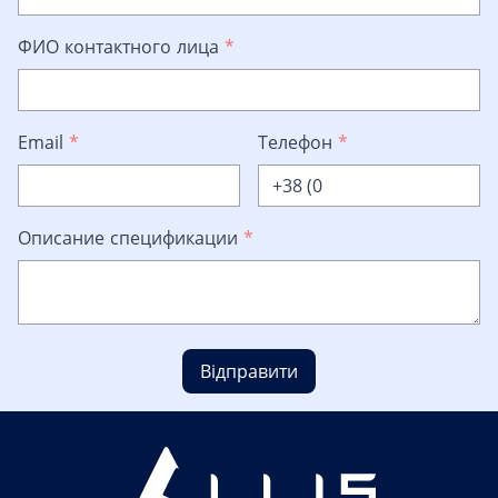
ФИО контактного лица
*
Email
*
Телефон
*
Описание спецификации
*
Відправити