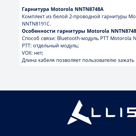
Гарнитура Motorola NNTN8748A
Комплект из белой 2-проводной гарнитуры Mot
NNTN8191C.
Особенности гарнитуры Motorola NNTN8748
Способ связи: Bluetooth-модуль PTT Motorola 
PTT: отдельный модуль;
VOX: нет;
Длина кабеля позволяет пользователю зажать