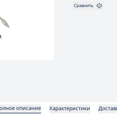
Сравнить
олное описание
Характеристики
Достав