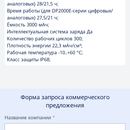
аналоговых) 28/21,5 ч;
Время работы (для DP2000E-серии цифровых/
аналоговых) 27,5/21 ч;
Ёмкость 3000 мАч;
Интеллектуальная система заряда Да
Количество рабочих циклов 300;
Плотность энергии 22,3 мАч/см³;
Рабочая температура -10..+60 °C;
Класс защиты IP68;
Форма запроса коммерческого
предложения
Название компании
*