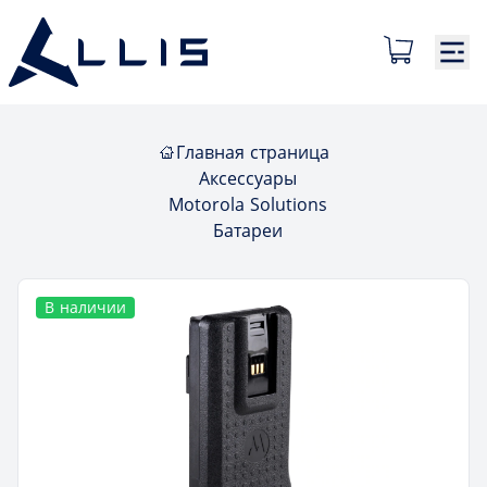
Главная страница
Аксессуары
Motorola Solutions
Батареи
В наличии