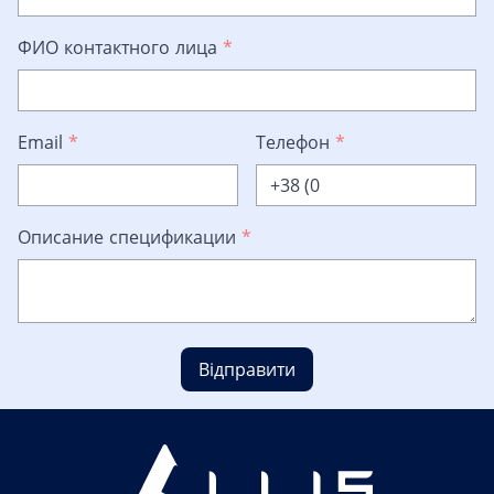
ФИО контактного лица
*
Email
*
Телефон
*
Описание спецификации
*
Відправити