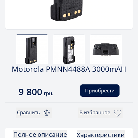
Motorola PMNN4488A 3000mAH
9 800
Приобрести
грн.
Сравнить
В избранное
Полное описание
Характеристики