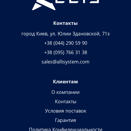
Контакты
город Киев, ул. Юлии Здановской, 71з
+38 (044) 290 59 90
+38 (095) 766 31 38
sales@allisystem.com
Клиентам
О компании
Контакты
Условия поставок
Гарантия
Политика Конфиденциальности